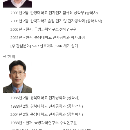
2003년 2월: 한양대학교 전자전기컴퓨터 공학부 (공학사)
2005년 2월: 한국과학기술원 전기 및 전자공학과 (공학석사)
2005년～현재: 국방과학연구소 선임연구원
2015년～현재: 충남대학교 전자공학과 박사과정
[주 관심분야] SAR 신호처리, SAR 체계 설계
신 현 익
1986년 2월: 경북대학교 전자공학과 (공학사)
1988년 2월: 경북대학교 전자공학과 (공학석사)
2004년 2월: 충남대학교 전자공학과 (공학박사)
1988년～현재: 국방과학연구소 수석연구원