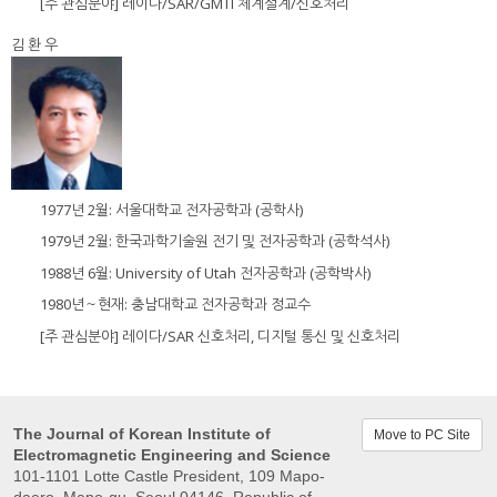
[주 관심분야] 레이다/SAR/GMTI 체계설계/신호처리
김 환 우
1977년 2월: 서울대학교 전자공학과 (공학사)
1979년 2월: 한국과학기술원 전기 및 전자공학과 (공학석사)
1988년 6월: University of Utah 전자공학과 (공학박사)
1980년～현재: 충남대학교 전자공학과 정교수
[주 관심분야] 레이다/SAR 신호처리, 디지털 통신 및 신호처리
The Journal of Korean Institute of
Move to PC Site
Electromagnetic Engineering and Science
101-1101 Lotte Castle President, 109 Mapo-
daero, Mapo-gu, Seoul 04146, Republic of