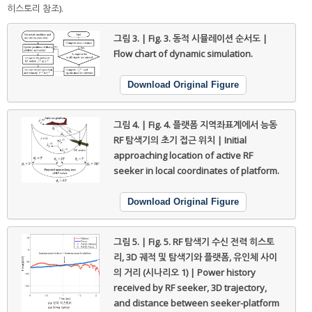
히스토리 참조).
그림 3. | Fig. 3.
동적 시뮬레이션 순서도 |
Flow chart of dynamic simulation.
Download Original Figure
그림 4. | Fig. 4.
플랫폼 지역좌표계에서 능동
RF 탐색기의 초기 접근 위치 | Initial
approaching location of active RF
seeker in local coordinates of platform.
Download Original Figure
그림 5. | Fig. 5.
RF 탐색기 수신 전력 히스토
리, 3D 궤적 및 탐색기와 플랫폼, 유인체 사이
의 거리 (시나리오 1) | Power history
received by RF seeker, 3D trajectory,
and distance between seeker-platform