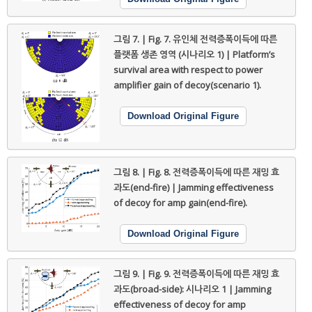
그림 7. | Fig. 7.
유인체 전력증폭이득에 따른
플랫폼 생존 영역 (시나리오 1) | Platform’s
survival area with respect to power
amplifier gain of decoy(scenario 1).
Download Original Figure
그림 8. | Fig. 8.
전력증폭이득에 따른 재밍 효
과도(end-fire) | Jamming effectiveness
of decoy for amp gain(end-fire).
Download Original Figure
그림 9. | Fig. 9.
전력증폭이득에 따른 재밍 효
과도(broad-side): 시나리오 1 | Jamming
effectiveness of decoy for amp