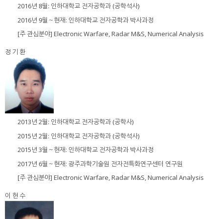
2016년 8월: 인하대학교 전자공학과 (공학석사)
2016년 9월～현재: 인하대학교 전자공학과 박사과정
[주 관심분야] Electronic Warfare, Radar M&S, Numerical Analysis
정 기 환
2013년 2월: 인하대학교 전자공학과 (공학사)
2015년 2월: 인하대학교 전자공학과 (공학석사)
2015년 3월～현재: 인하대학교 전자공학과 박사과정
2017년 6월～현재: 광주과학기술원 전자전특화연구센터 연구원
[주 관심분야] Electronic Warfare, Radar M&S, Numerical Analysis
이 현 수