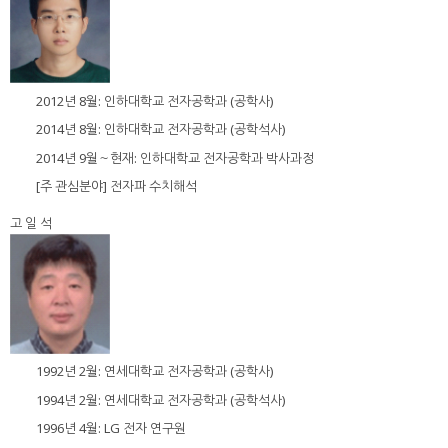
2012년 8월: 인하대학교 전자공학과 (공학사)
2014년 8월: 인하대학교 전자공학과 (공학석사)
2014년 9월～현재: 인하대학교 전자공학과 박사과정
[주 관심분야] 전자파 수치해석
고 일 석
1992년 2월: 연세대학교 전자공학과 (공학사)
1994년 2월: 연세대학교 전자공학과 (공학석사)
1996년 4월: LG 전자 연구원