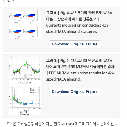
수 있다.
그림 4. | Fig. 4.
42
λ
크기의 완전도체 NASA
아몬드 산란체에 여기된 전류분포 |
Currents induced on conducting 42
λ
sized NASA almond scatterer.
Download Original Figure
그림 5. | Fig. 5.
42
λ
크기의 완전도체 NASA
아몬드에 관한 EFIE-MLFMM 시뮬레이션 결과
| EFIE-MLFMM simulation results for 42
λ
sized NASA almond.
Download Original Figure
표 1
은 오버샘플링 비율에 따른 필요 MLFMM 메모리 크기와 시뮬레이션 시