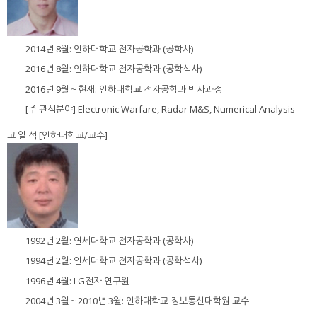
2014년 8월: 인하대학교 전자공학과 (공학사)
2016년 8월: 인하대학교 전자공학과 (공학석사)
2016년 9월～현재: 인하대학교 전자공학과 박사과정
[주 관심분야] Electronic Warfare, Radar M&S, Numerical Analysis
고 일 석 [인하대학교/교수]
1992년 2월: 연세대학교 전자공학과 (공학사)
1994년 2월: 연세대학교 전자공학과 (공학석사)
1996년 4월: LG전자 연구원
2004년 3월～2010년 3월: 인하대학교 정보통신대학원 교수