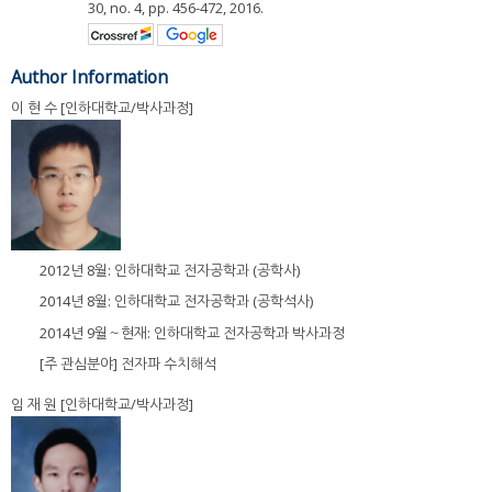
30, no. 4, pp. 456-472, 2016.
Author Information
이 현 수 [인하대학교/박사과정]
2012년 8월: 인하대학교 전자공학과 (공학사)
2014년 8월: 인하대학교 전자공학과 (공학석사)
2014년 9월～현재: 인하대학교 전자공학과 박사과정
[주 관심분야] 전자파 수치해석
임 재 원 [인하대학교/박사과정]