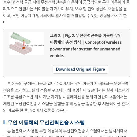
보수 및 전력 공급 시에 무선전력전송을 이용하여 궁극적으로 무인 이동체에 물
리적으로 연결하는 케이블을 제거하여 유지, 보수 및 전력 공급의 효율성을 높
이고, 무인 이동체가 발사되어도 발사체를 재활용할 수 있는 장점을 가지게 한
다.
그림 2. | Fig. 2.
무선전력전송을 이용한 무인
이동체의 충전 방식 | Concept of wireless
power transfer system for unmanned
vehicle.
Download Original Figure
본 논문의 구성은 다음과 같다. 2절에서는 무인 이동체에 적용되는 무선전력
전송을 소개하고, 실제 적용될 구조에 대해 설명한다. 3절에서는 실제 시스템의
구조를 유한요소법 해석 기반 자기장 시뮬레이션을 통해 제안한다. 4절에서는
제안된 무선전력전송 시스템을 실험을 통해 성능을 검증한 후 시뮬레이션 값과
의 비교를 한 후, 5절에서 결론을 맺는다.
Ⅱ. 무인 이동체의 무선전력전송 시스템
본 논문에서 사용된 무인 이동체의 무선전력전송 시스템에서는 발사체에서