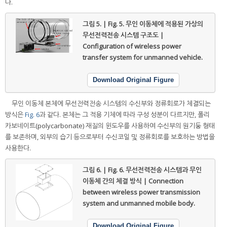
다.
그림 5. | Fig. 5.
무인 이동체에 적용된 가상의
무선전력전송 시스템 구조도 |
Configuration of wireless power
transfer system for unmanned vehicle.
Download Original Figure
무인 이동체 본체에 무선전력전송 시스템의 수신부와 정류회로가 체결되는
방식은
Fig. 6
과 같다. 본체는 그 적용 기체에 따라 구성 성분이 다르지만, 폴리
카보네이트(polycarbonate) 재질의 윈도우를 사용하여 수신부의 원기둥 형태
를 보존하며, 외부의 습기 등으로부터 수신코일 및 정류회로를 보호하는 방법을
사용한다.
그림 6. | Fig. 6.
무선전력전송 시스템과 무인
이동체 간의 체결 방식 | Connection
between wireless power transmission
system and unmanned mobile body.
Download Original Figure