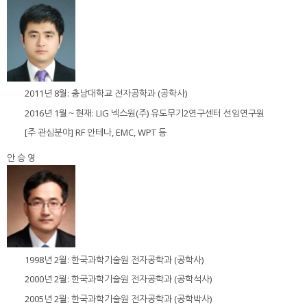
2011년 8월: 충남대학교 전자공학과 (공학사)
2016년 1월～현재: LIG 넥스원(주) 유도무기2연구센터 선임연구원
[주 관심분야] RF 안테나, EMC, WPT 등
안 승 영
1998년 2월: 한국과학기술원 전자공학과 (공학사)
2000년 2월: 한국과학기술원 전자공학과 (공학석사)
2005년 2월: 한국과학기술원 전자공학과 (공학박사)