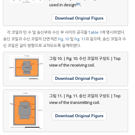
[8]
used in design
.
Download Original Figure
각 코일의 턴 수 및 송신부와 수신 부 사이의 공극을
Table 1
에 명시하였다.
송신 코일과 수신 코일의 단면적은
Fig. 10
및
Fig. 11
과 같으며, 송신 코일과 수
신 코일은 길이 방향으로 교차되도록 설계하였다.
그림 10. | Fig. 10.
수신 코일의 구성도 | Top
view of the receiving coil.
Download Original Figure
그림 11. | Fig. 11.
송신 코일의 구성도 | Top
view of the transmitting coil.
Download Original Figure