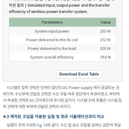
이션 결과 | Simulated input, output power and the transfer
efficiency of wireless power transfer system.
Parameters
Value
System input power
255 W
Power delivered to the Rx coil
212 W
Power delivered to the load
203 W
System overall efficiency
79.6 %
Download Excel Table
시스템의 입력 전력은 인버터 앞단의 DC Power supply 에서 공급되는 전
력이며, 수신부에 전달된 전력은 수신 코일 바로 뒷단에서 측정하였고, 부하에
서 측정한 전력은 DC 전자로드에 표시된 값이다. 시스템 전체 효율은 시스템 입
력 전력에 대한 부하에 전달된 전력의 비이다.
4-3 제작된 코일을 이용한 실험 및 회로 시뮬레이션과의 비교
실험의 전체 구성은
Fig. 14
와 같다. 수신 및 송신 코일을 감싸는 검은색 재질