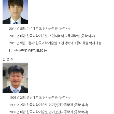
2014년 8월: 아주대학교 전자공학과 (공학사)
2016년 8월: 한국과학기술원 조천식녹색 교통대학원 (공학석사)
2016년 9월～현재: 한국과학기술원 조천식녹색교통대학원 박사과정
[주 관심분야] WPT, EMC 등
김 종 훈
1995년 2월: 영남대학교 전자공학과 (공학사)
1998년 2월: 한국과학기술원 전기및전자공학과 (공학석사)
2003년 8월: 한국과학기술원 전기및전자공학과 (공학박사)