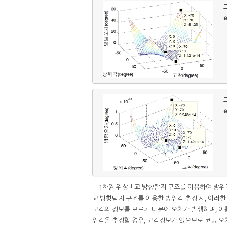
그
e
그
e
1차원 위상비교 방향탐지 구조를 이용하여 방위각
교 방향탐지 구조를 이용한 방위각 추정 시, 이러한
고각의 정보를 모르기 때문에 오차가 발생하며, 이를 고
위각을 추정할 경우, 고각정보가 있으므로 코닝 오