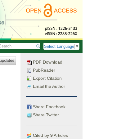
Select Language
▼
PDF Download
PubReader
Export Citation
Email the Author
Share Facebook
Share Twitter
Cited by
9
Articles