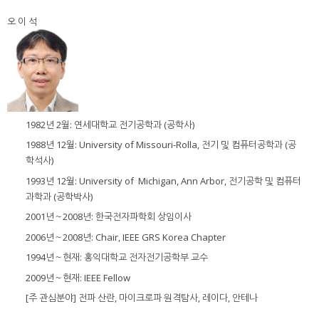
오 이 석
1982년 2월: 연세대학교 전기공학과 (공학사)
1988년 12월: University of Missouri-Rolla, 전기 및 컴퓨터공학과 (공
학석사)
1993년 12월: University of Michigan, Ann Arbor, 전기공학 및 컴퓨터
과학과 (공학박사)
2001년～2008년: 한국전자파학회 상임이사
2006년～2008년: Chair, IEEE GRS Korea Chapter
1994년～현재: 홍익대학교 전자전기공학부 교수
2009년～현재: IEEE Fellow
[주 관심분야] 전파 산란, 마이크로파 원격탐사, 레이다, 안테나