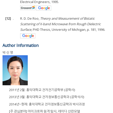
Electrical Engineers, 1995.
[12]
.
R. D. De Roo,
Theory and Measurement of Bistatic
Scattering of X-band Microwave from Rough Dielectric
Surface
, PHD Thesis, University of Michigan, p. 181, 1996.
Author Information
박 신 명
2011년 2월: 홍익대학교 전자전기공학부 (공학사)
2013년 3월: 홍익대학교 전자정보통신공학과 (공학석사)
2014년~현재: 홍익대학교 전자정보통신공학과 박사과정
[주 관심분야] 마이크로파 원격 탐사, 레이다 산란모델