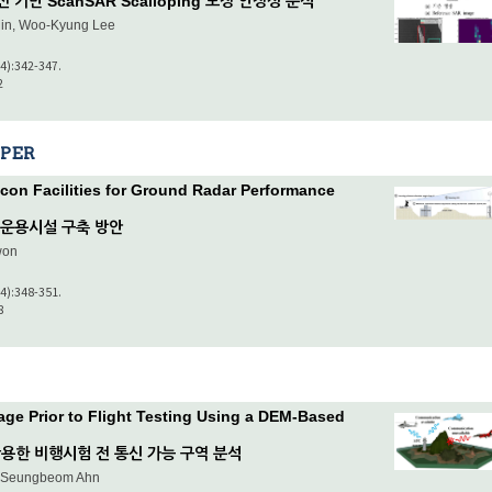
기반 ScanSAR Scalloping 보정 안정성 분석
Min, Woo-Kyung Lee
(4):342-347.
2
PER
con Facilities for Ground Radar Performance
 운용시설 구축 방안
won
(4):348-351.
8
ge Prior to Flight Testing Using a DEM-Based
용한 비행시험 전 통신 가능 구역 분석
o, Seungbeom Ahn