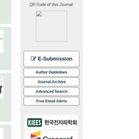
QR Code of this Journal:
E-Submission
Author Guidelines
Journal Archive
Advanced Search
Free Email Alerts