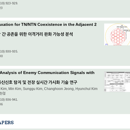
(10):923-929.
23
axation for TN/NTN Coexistence in the Adjacent 2
망 간 공존을 위한 이격거리 완화 가능성 분석
(10):930-935.
30
 Analysis of Enemy Communication Signals with
통신신호 탐지 및 전장 실시간 가시화 기술 연구
Kim, Min Kim, Sunggu Kim, Changhoon Jeong, Hyunchul Kim
김현철
(10):936-941.
36
APERS