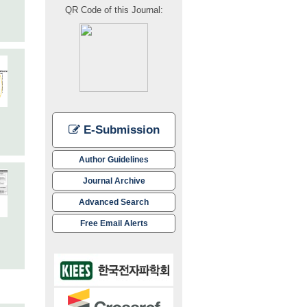
QR Code of this Journal:
E-Submission
Author Guidelines
Journal Archive
Advanced Search
Free Email Alerts